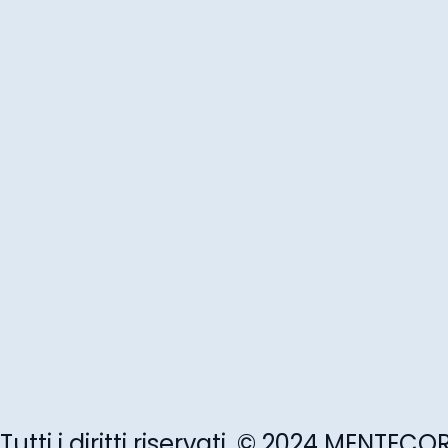
Tutti i diritti riservati. © 2024 MENTEC